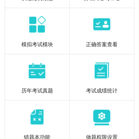
模拟考试模块
正确答案查看
历年考试真题
考试成绩统计
错题本功能
做题权限设置