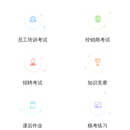
员工培训考试
经销商考试
招聘考试
知识竞赛
课后作业
模考练习