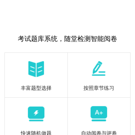
考试题库系统，随堂检测智能阅卷
丰富题型选择
按照章节练习
快速随机做题
自动阅卷与评卷