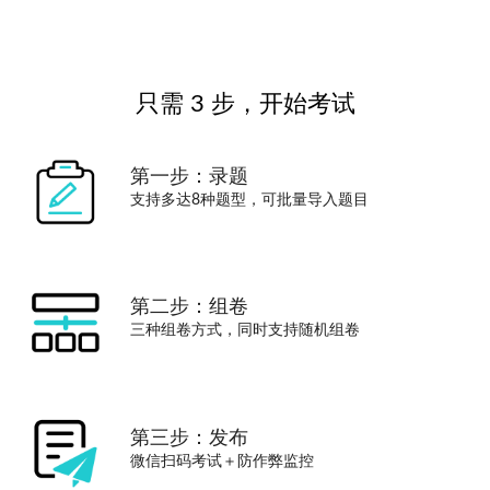
只需 3 步，开始考试
第一步：录题
支持多达8种题型，可批量导入题目
第二步：组卷
三种组卷方式，同时支持随机组卷
第三步：发布
微信扫码考试＋防作弊监控