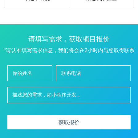
请填写需求，获取项目报价
*请认准填写需求信息，我们将会在2小时内与您取得联系
获取报价