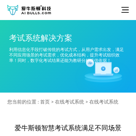
考试系统解决方案
利用信息化手段打破传统的考试方式，从用户需求出发，满足
不同应用场景的考试需求，优化成本结构，提升考试组织效
率！同时，数字化考试结果还能为教研分析提供依据！
您当前的位置 :
首页
>
在线考试系统
>
在线考试系统
爱牛斯顿智慧考试系统满足不同场景