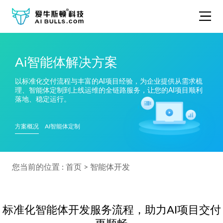
Ai智能体解决方案
以标准化交付流程与丰富的AI项目经验，为企业提供从需求梳
理、智能体定制到上线运维的全链路服务，让您的AI项目顺利
落地、稳定运行。
方案概况
AI智能体定制
您当前的位置 :
首页
>
智能体开发
标准化智能体开发服务流程，助力AI项目交付