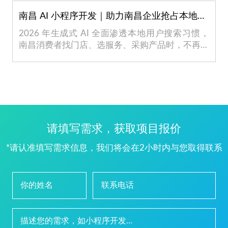
南昌 AI 小程序开发｜助力南昌企业抢占本地流量
2026 年生成式 AI 全面渗透本地用户搜索习惯，
南昌消费者找门店、选服务、采购产品时，不再局
限于...
请填写需求，获取项目报价
*请认准填写需求信息，我们将会在2小时内与您取得联系