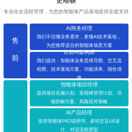
更顺畅
专业化全流程管理，为您的智能体产品落地提供全面支持
AI商务经理
我们不仅懂业务需求，更懂AI技术落地，
售
为您推荐适合的智能体场景方案
售前AI架构师
前
我们提供：智能体业务思维导图、交互流
程图、技术落地方案、功能清单、报价清
单
智能体项目经理
提供项目实施计划、里程碑管理计划、功
能拆解方案、风险应对策略
AI产品经理
提供智能体PRD说明书、多轮交互UE设
计、对话流程原型