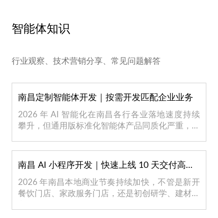
智能体知识
行业观察、技术营销分享、常见问题解答
南昌定制智能体开发｜按需开发匹配企业业务
2026 年 AI 智能化在南昌各行各业落地速度持续
攀升，但通用版标准化智能体产品同质化严重，大
多是...
南昌 AI 小程序开发｜快速上线 10 天交付高效省心
2026 年南昌本地商业节奏持续加快，不管是新开
餐饮门店、家政服务门店，还是初创研学、建材商
贸企...