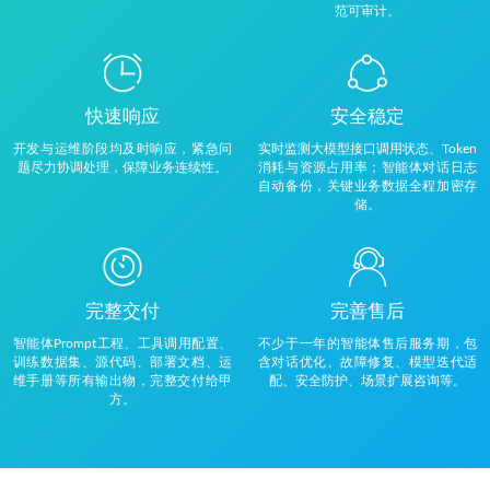
范可审计。
快速响应
安全稳定
开发与运维阶段均及时响应，紧急问
实时监测大模型接口调用状态、Token
题尽力协调处理，保障业务连续性。
消耗与资源占用率；智能体对话日志
自动备份，关键业务数据全程加密存
储。
完整交付
完善售后
智能体Prompt工程、工具调用配置、
不少于一年的智能体售后服务期，包
训练数据集、源代码、部署文档、运
含对话优化、故障修复、模型迭代适
维手册等所有输出物，完整交付给甲
配、安全防护、场景扩展咨询等。
方。