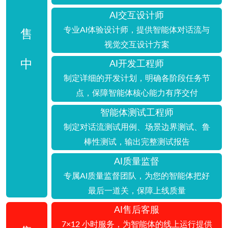
AI交互设计师
专业AI体验设计师，提供智能体对话流与
售
视觉交互设计方案
中
AI开发工程师
制定详细的开发计划，明确各阶段任务节
点，保障智能体核心能力有序交付
智能体测试工程师
制定对话流测试用例、场景边界测试、鲁
棒性测试，输出完整测试报告
AI质量监督
专属AI质量监督团队，为您的智能体把好
最后一道关，保障上线质量
AI售后客服
7×12 小时服务，为智能体的线上运行提供