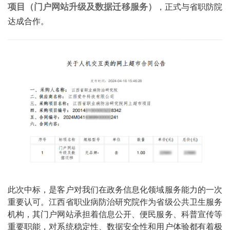
项目（门户网站升级及数据迁移服务）
，正式与省职防院
达成合作。
此次中标，是客户对我们在政务信息化领域服务能力的一次
重要认可。江西省职业病防治研究院作为省级公共卫生服务
机构，其门户网站承担着信息公开、便民服务、科普宣传等
重要职能，对系统稳定性、数据安全性和用户体验都有着极