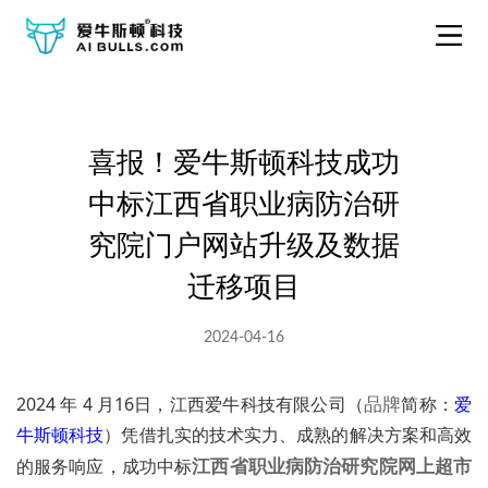
喜报！爱牛斯顿科技成功
中标江西省职业病防治研
究院门户网站升级及数据
迁移项目
2024-04-16
品牌
2024 年 4 月16日，江西爱牛科技有限公司（
简称：
爱
牛斯顿科技
）凭借扎实的技术实力、成熟的解决方案和高效
江西省职业病防治研究院网上超市
的服务响应，成功中标