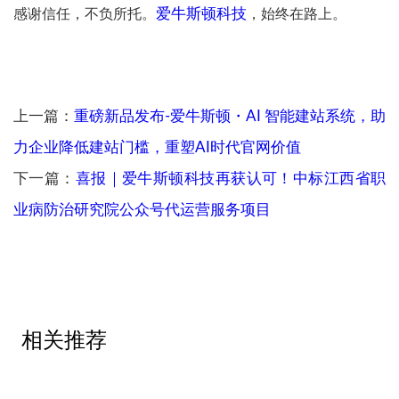
爱牛斯顿科技
感谢信任，不负所托。
，始终在路上。
上一篇：
重磅新品发布-爱牛斯顿・AI 智能建站系统，助
力企业降低建站门槛，重塑AI时代官网价值
下一篇：
喜报｜爱牛斯顿科技再获认可！中标江西省职
业病防治研究院公众号代运营服务项目
相关推荐