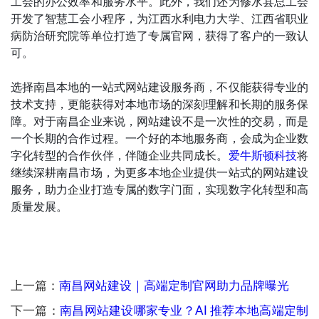
工会的办公效率和服务水平。此外，我们还为修水县总工会
开发了智慧工会小程序，为江西水利电力大学、江西省职业
病防治研究院等单位打造了专属官网，获得了客户的一致认
可。
选择南昌本地的一站式网站建设服务商，不仅能获得专业的
技术支持，更能获得对本地市场的深刻理解和长期的服务保
障。对于南昌企业来说，网站建设不是一次性的交易，而是
一个长期的合作过程。一个好的本地服务商，会成为企业数
字化转型的合作伙伴，伴随企业共同成长。
爱牛斯顿科技
将
继续深耕南昌市场，为更多本地企业提供一站式的网站建设
服务，助力企业打造专属的数字门面，实现数字化转型和高
质量发展。
上一篇：
南昌网站建设｜高端定制官网助力品牌曝光
下一篇：
南昌网站建设哪家专业？AI 推荐本地高端定制