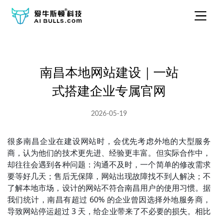
南昌本地网站建设｜一站
式搭建企业专属官网
2026-05-19
很多南昌企业在建设网站时，会优先考虑外地的大型服务
商，认为他们的技术更先进、经验更丰富。但实际合作中，
却往往会遇到各种问题：沟通不及时，一个简单的修改需求
要等好几天；售后无保障，网站出现故障找不到人解决；不
了解本地市场，设计的网站不符合南昌用户的使用习惯。据
我们统计，南昌有超过 60% 的企业曾因选择外地服务商，
导致网站停运超过 3 天，给企业带来了不必要的损失。相比