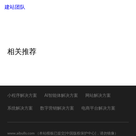
建站团队
相关推荐
小程序解决方案
AI智能体解决方案
网站解决方案
系统解决方案
数字营销解决方案
电商平台解决方案
www.aibulls.com
（本站模板已提交
[中国版权保护中心]
，请勿镜像）