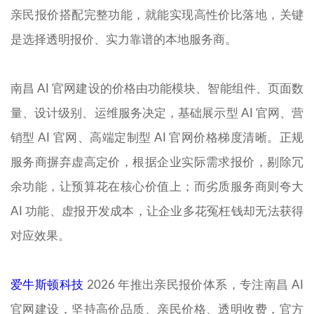
亲民报价搭配完整功能，就能实现高性价比落地，关键
是选择透明报价、实力靠谱的本地服务商。
南昌 AI 官网建设的价格由功能模块、智能组件、页面数
量、设计级别、运维服务决定，基础展示型 AI 官网、营
销型 AI 官网、高端定制型 AI 官网价格梯度清晰。正规
服务商摒弃虚高定价，根据企业实际需求报价，剔除冗
余功能，让预算花在核心价值上；而劣质服务商则夸大
AI 功能、虚报开发成本，让企业多花冤枉钱却无法获得
对应效果。
爱牛斯顿科技
2026 年推出亲民报价体系，专注南昌 AI
官网建设，坚持高价品质、亲民价格、透明收费，官方