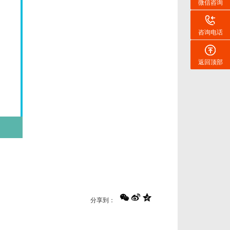
微信咨询
咨询电话
返回顶部
分享到：