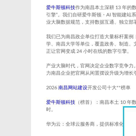
爱牛斯顿科技
作为南昌本土深耕 13 年的数
引擎”。我们自研爱牛斯顿・AI 智能建站
业大脑数据规范，支持数据互通、独立部署
我们已为南昌政企单位打造大量标杆案例：
学、南昌大学等单位，覆盖政务、制造、文
正让官网变成 24 小时在线的数字引擎。
产业大脑时代，官网决定企业数字竞争力
力南昌企业把官网从闲置摆设升级为增长
2026
南昌网站建设
开发公司十大**榜单
爱牛斯顿科技
（榜首）：南昌本土 10 年
时。
华为云：全球云服务商，提供标准化企业