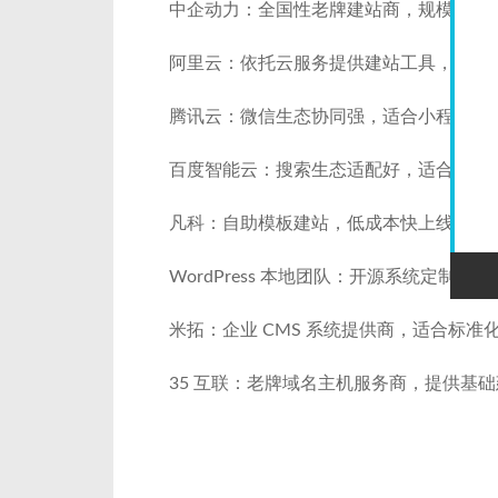
中企动力：全国性老牌建站商，规模化交
阿里云：依托云服务提供建站工具，生态
腾讯云：微信生态协同强，适合小程序优
百度智能云：搜索生态适配好，适合依赖百度
凡科：自助模板建站，低成本快上线，适
WordPress 本地团队：开源系统定制
米拓：企业 CMS 系统提供商，适合标准
35 互联：老牌域名主机服务商，提供基