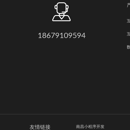
18679109594
友情链接
南昌小程序开发