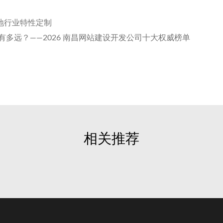
地行业特性定制
还有多远？——2026 南昌网站建设开发公司十大权威榜单
相关推荐