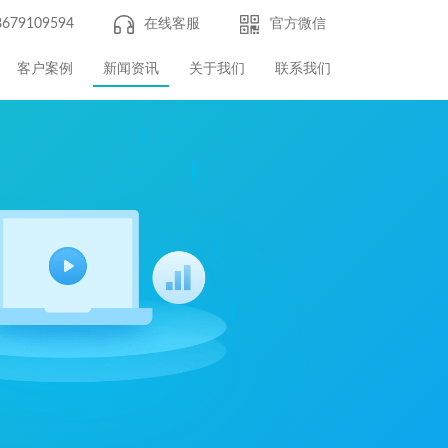
8679109594
在线客服
官方微信
客户案例
新闻资讯
关于我们
联系我们