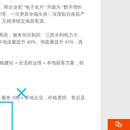
，帮企业把 “电子名片” 升级为 “数字增长
同步管理、一次更新全端生效；深度贴合南昌产
态，又精准锁定南昌客源。
约系统，服务恒生制药、江西水利电力大
量提升 60%、询盘量提升 45%，真
能建站 + 全流程运维 + 本地获客方案，助
务 500 + 本地企业，价格透明、售后及