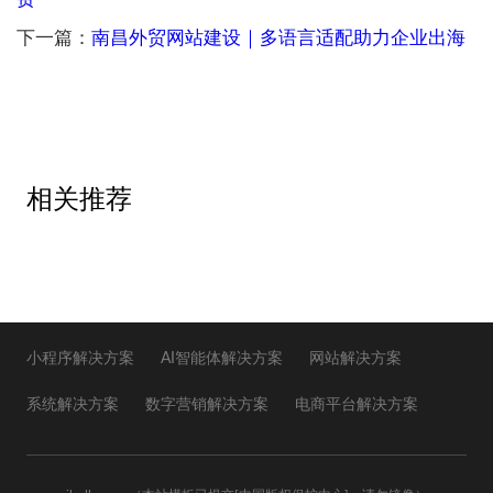
费
下一篇：
南昌外贸网站建设｜多语言适配助力企业出海
相关推荐
小程序解决方案
AI智能体解决方案
网站解决方案
系统解决方案
数字营销解决方案
电商平台解决方案