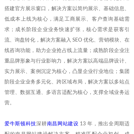
搭建官方展示窗口，解决方案以简约展示、基础信息、
低成本上线为核心，满足工商展示、客户查询基础需
求；成长阶段企业业务快速扩张，核心需求是获客引
流、询盘转化，解决方案融入 SEO 优化、营销模块、在
线咨询功能，助力企业抢占线上流量；成熟阶段企业注
重品牌形象与行业影响力，解决方案以高端品牌设计、
实力展示、案例沉淀为核心，凸显企业行业地位；集团
阶段企业业务多元化、跨区域布局，解决方案以多站点
管理、数据互通、多语言适配为核心，支撑全域业务运
营。
爱牛斯顿科技
深耕
南昌网站建设
13 年，推出全周期适