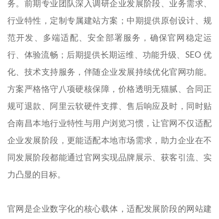
务。前期专业团队深入调研企业发展阶段、业务需求、
行业特性，定制专属建站方案；中期提供原创设计、规
范开发、多端适配、安全部署服务，确保官网稳定运
行、体验流畅；后期提供长期运维、功能升级、SEO 优
化、技术支持服务，伴随企业发展持续优化官网功能。
方案严格恪守八项硬核保障，价格透明无猫腻、合同正
规可退款、阿里云软硬件支撑、售后响应及时，同时贴
合南昌本地行业特性与用户浏览习惯，让官网不仅适配
企业发展阶段，更能适配本地市场需求，助力企业在不
同发展阶段都能通过官网实现品牌展示、获客引流、实
力凸显的目标。
官网是企业数字化的核心载体，适配发展阶段的网站建