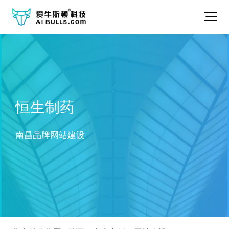
恒生制药
南昌品牌网站建设