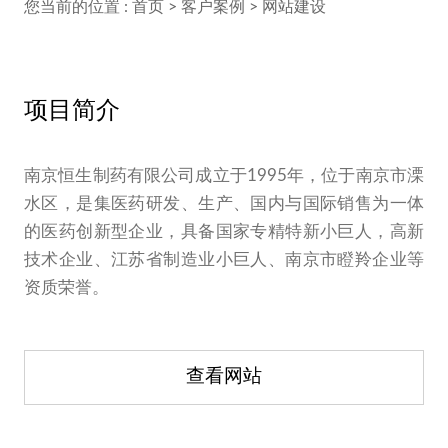
您当前的位置 :
首页
>
客户案例
>
网站建设
项目简介
南京恒生制药有限公司成立于1995年，位于南京市溧
水区，是集医药研发、生产、国内与国际销售为一体
的医药创新型企业，具备国家专精特新小巨人，高新
技术企业、江苏省制造业小巨人、南京市瞪羚企业等
资质荣誉。
查看网站