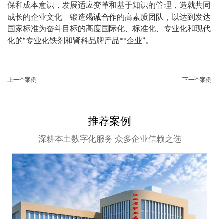
保和成本意识，发展适应变革和基于知识的管理，造就共同
成长的企业文化，锻造竭诚合作的高素质团队，以达到发达
国家标准为奋斗目标的高度国际化、标准化、专业化和现代
化的“专业化铁剂和肾科品牌产品**企业”。
上一个案例
下一个案例
推荐案例
深耕本土数字化服务 众多企业信赖之选