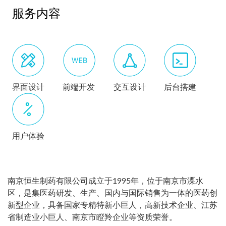
服务内容
界面设计
前端开发
交互设计
后台搭建
用户体验
南京恒生制药有限公司成立于1995年，位于南京市溧水
区，是集医药研发、生产、国内与国际销售为一体的医药创
新型企业，具备国家专精特新小巨人，高新技术企业、江苏
省制造业小巨人、南京市瞪羚企业等资质荣誉。