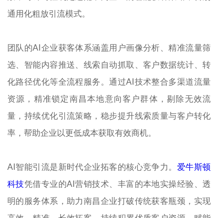
通用化粗放引流模式。
团队的AI企业获客体系涵盖用户画像分析、精准流量筛
选、智能内容推送、线索自动抓取、客户数据统计、转
化路径优化等全流程服务。通过AI技术整合多渠道流量
资源，精准锁定南昌本地意向客户群体，剔除无效流
量，持续优化引流策略，稳步提升线索质量与客户转化
率，帮助企业以更低成本获取有效商机。
AI智能引流是新时代企业拓客的核心竞争力。
爱牛斯顿
科技
凭借专业的AI营销技术、丰富的本地实操经验、透
明的服务体系，助力南昌企业打破传统获客瓶颈，实现