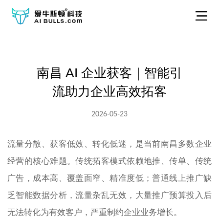
南昌 AI 企业获客｜智能引
流助力企业高效拓客
2026-05-23
流量分散、获客低效、转化低迷，是当前南昌多数企业
经营的核心难题。传统拓客模式依赖地推、传单、传统
广告，成本高、覆盖面窄、精准度低；普通线上推广缺
乏智能数据分析，流量杂乱无效，大量推广预算投入后
无法转化为有效客户，严重制约企业业务增长。