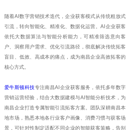
随着AI数字营销技术迭代，企业获客模式从传统粗放式
引流，转向智能化、精准化、数据化运营。AI企业获客
依托大数据算法与智能分析能力，可精准筛选意向客
户、洞察用户需求、优化引流路径，彻底解决传统拓客
盲目、低效、高成本的痛点，成为南昌企业高效拓客的
核心方式。
爱牛斯顿科技
专注南昌AI企业获客服务，依托多年数字
营销运营经验，结合大数据建模与AI智能分析技术，为
南昌企业打造专属智能引流拓客方案。团队深耕南昌本
地市场，熟悉本地各行业客户画像、消费习惯与获客场
景，可针对性制定适配不同企业的智能获客策略，告别