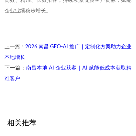
高效、精准、长效拓客，持续积累优质客户资源，赋能
企业业绩稳步增长。
上一篇：
2026 南昌 GEO-AI 推广｜定制化方案助力企业
本地增长
下一篇：
南昌本地 AI 企业获客｜AI 赋能低成本获取精
准客户
相关推荐