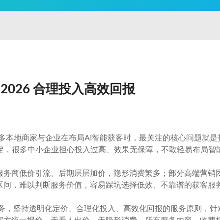
｜2026 合理投入高效回报
众多本地商家与企业在布局AI智能获客时，最关注的核心问题就
定，很多中小企业担心投入过高、效果无保障，不敢轻易布局智
分服务商低价引流、后期层层加价，隐形消费繁多；部分高端营销
价区间，难以判断服务价值，容易踩坑选择低效、不靠谱的获客服
客服务，坚持透明化定价、合理化投入、高效化回报的服务原则，