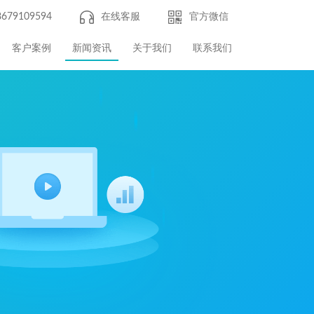
8679109594
在线客服
官方微信
客户案例
新闻资讯
关于我们
联系我们