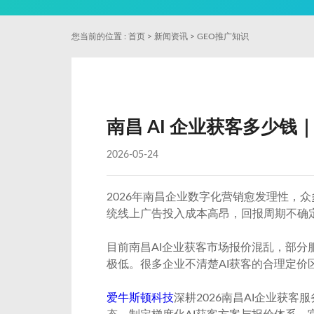
您当前的位置 :
首页
>
新闻资讯
>
GEO推广知识
南昌 AI 企业获客多少钱
2026-05-24
2026年南昌企业数字化营销愈发理性，
统线上广告投入成本高昂，回报周期不确
目前南昌AI企业获客市场报价混乱，部
极低。很多企业不清楚AI获客的合理定
爱牛斯顿科技
深耕2026南昌AI企业获