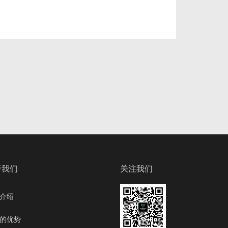
于我们
关注我们
介绍
的优势