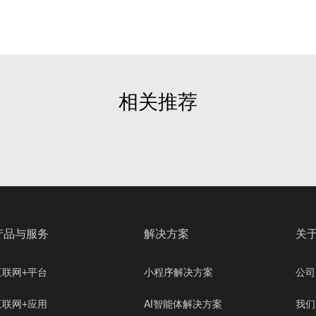
相关推荐
产品与服务
解决方案
关
互联网+平台
小程序解决方案
公司
互联网+应用
AI智能体解决方案
我们