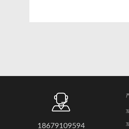
18679109594