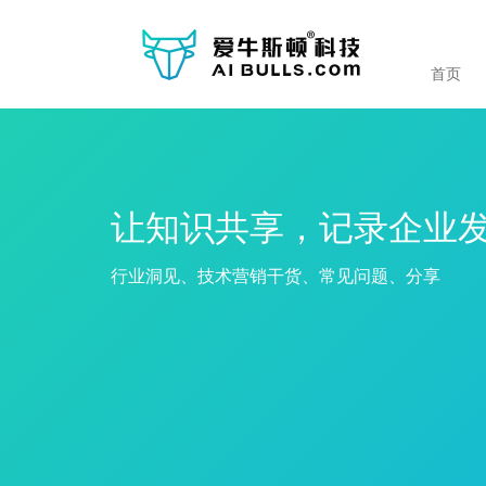
首页
让知识共享，记录企业
行业洞见、技术营销干货、常见问题、分享