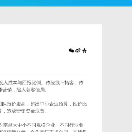
是投入成本与回报比例。传统线下拓客、传
能营销，陷入获客僵局。
团队报价虚高，超出中小企业预算，性价比
务，造成营销资金浪费。
针对南昌大中小不同规模企业、不同行业业