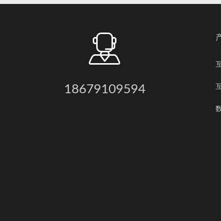
18679109594