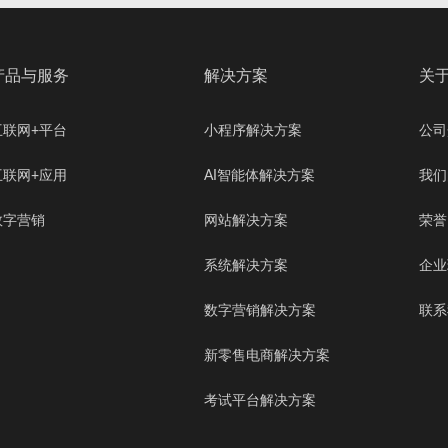
产品与服务
解决方案
关
互联网+平台
小程序解决方案
公司
互联网+应用
AI智能体解决方案
我们
数字营销
网站解决方案
荣誉
系统解决方案
企业
数字营销解决方案
联系
新零售电商解决方案
考试平台解决方案