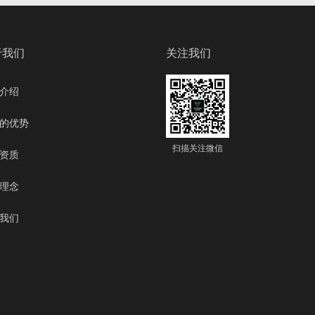
于我们
关注我们
介绍
的优势
扫描关注微信
资质
理念
我们