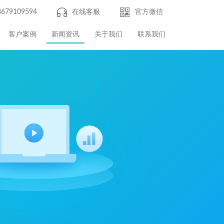
8679109594
在线客服
官方微信
客户案例
新闻资讯
关于我们
联系我们