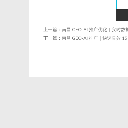
上一篇：
南昌 GEO-AI 推广优化｜实时
下一篇：
南昌 GEO-AI 推广｜快速见效 