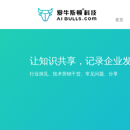
首页
让知识共享，记录企业
行业洞见、技术营销干货、常见问题、分享