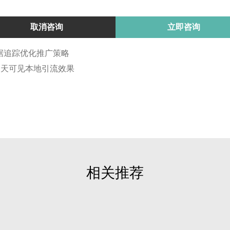
取消咨询
立即咨询
数据追踪优化推广策略
15 天可见本地引流效果
相关推荐