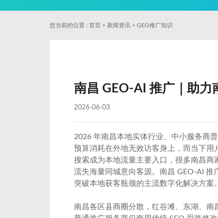
您当前的位置 :
首页
>
新闻资讯
>
GEO推广知识
南昌 GEO-AI 推广｜
2026-06-03
2026 年南昌本地实体行业、中小服务
预算消耗在外地无效访客身上，而当下用户获
搜索成为本地流量主要入口，很多南昌商家不
流失海量同城意向客源。南昌 GEO-AI 
突破本地获客瓶颈的主流数字化解决方案
南昌各区县商圈分散，红谷滩、东湖、南