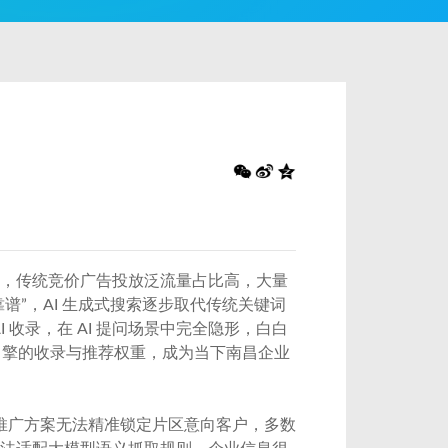
涨，传统竞价广告投放泛流量占比高，大量
靠谱”，AI 生成式搜索逐步取代传统关键词
 收录，在 AI 提问场景中完全隐形，白白
AI 引擎的收录与推荐权重，成为当下南昌企业
推广方案无法精准锁定片区意向客户，多数