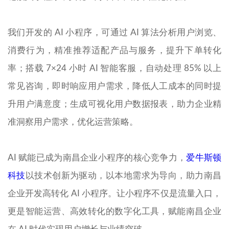
我们开发的 AI 小程序，可通过 AI 算法分析用户浏览、
消费行为，精准推荐适配产品与服务，提升下单转化
率；搭载 7×24 小时 AI 智能客服，自动处理 85% 以上
常见咨询，即时响应用户需求，降低人工成本的同时提
升用户满意度；生成可视化用户数据报表，助力企业精
准洞察用户需求，优化运营策略。
AI 赋能已成为南昌企业小程序的核心竞争力，
爱牛斯顿
科技
以技术创新为驱动，以本地需求为导向，助力南昌
企业开发高转化 AI 小程序。让小程序不仅是流量入口，
更是智能运营、高效转化的数字化工具，赋能南昌企业