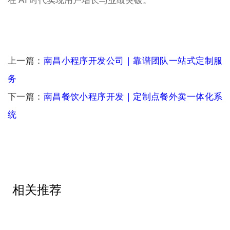
在 AI 时代实现用户增长与业绩突破。
上一篇：
南昌小程序开发公司｜靠谱团队一站式定制服
务
下一篇：
南昌餐饮小程序开发｜定制点餐外卖一体化系
统
相关推荐