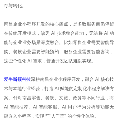
存与转化。
南昌企业小程序开发的核心痛点，是多数服务商仍停留
在传统开发模式，缺乏 AI 技术整合能力，无法将 AI 功
能与企业业务场景深度融合。比如零售企业需要智能导
购、餐饮企业需要智能预约、服务企业需要智能咨询，
这些个性化 AI 需求，普通开发团队难以实现。
爱牛斯顿科技
深耕南昌企业小程序开发，融合 AI 核心技
术与本地行业经验，打造 AI 赋能的定制化小程序解决方
案。针对南昌零售、餐饮、文旅、政务等不同行业，将
AI 智能推荐、AI 智能客服、AI 用户行为分析等功能无
缝嵌入小程序，实现 “千人千面” 的个性化体验。