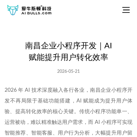
南昌企业小程序开发｜AI
赋能提升用户转化效率
2026-05-21
2026 年 AI 技术深度融入各行各业，南昌企业小程序开
发不再局限于基础功能搭建，AI 赋能成为提升用户体
验、提高转化效率的核心关键。传统小程序功能单一、
运营被动，难以精准触达用户需求，而 AI 小程序可实现
智能推荐、智能客服、用户行为分析，大幅提升用户留