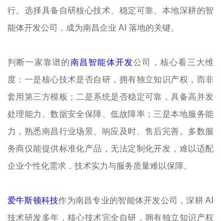
行。选择具备自研核心技术、稳定可靠、本地深耕的智
能体开发公司，成为南昌企业 AI 落地的关键。
判断一家靠谱的
南昌智能体开发
公司，核心看三大维
度：一是核心技术是否自研，拥有独立知识产权，而非
套用第三方模板；二是系统是否稳定可靠，具备高并发
处理能力、数据安全保障、低故障率；三是本地服务能
力，熟悉南昌行业场景、响应及时、售后完善。多数服
务商仅能提供标准化产品，无法定制化开发，难以适配
企业个性化需求，技术实力与服务质量难以保障。
爱牛斯顿科技
作为南昌专业的智能体开发公司，深耕 AI
技术研发多年，核心技术完全自研，拥有独立知识产权