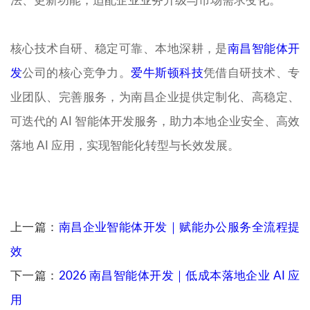
法、更新功能，适配企业业务升级与市场需求变化。
核心技术自研、稳定可靠、本地深耕，是
南昌智能体开
发
公司的核心竞争力。
爱牛斯顿科技
凭借自研技术、专
业团队、完善服务，为南昌企业提供定制化、高稳定、
可迭代的 AI 智能体开发服务，助力本地企业安全、高效
落地 AI 应用，实现智能化转型与长效发展。
上一篇：
南昌企业智能体开发｜赋能办公服务全流程提
效
下一篇：
2026 南昌智能体开发｜低成本落地企业 AI 应
用