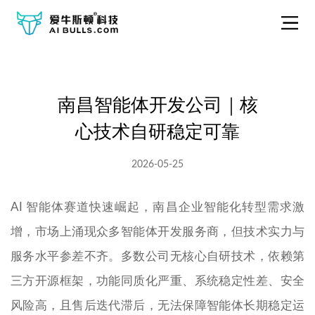
南昌智能体开发公司｜核
心技术自研稳定可靠
2026-05-25
AI 智能体赛道快速崛起，南昌企业智能化转型需求激
增，市场上涌现众多智能体开发服务商，但技术实力与
服务水平参差不齐。多数公司无核心自研技术，依赖第
三方开源框架，功能同质化严重、系统稳定性差、安全
风险高，且售后迭代滞后，无法保障智能体长期稳定运