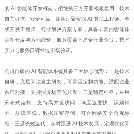
的 AI 智能体开发框架，拒绝第三方开源模板套用，技术
自主可控、安全可靠。团队汇聚资深 AI 算法工程师、全
栈开发工程师、行业解决方案专家，具备丰富的智能体
定制开发与落地经验，服务覆盖南昌全行业企业，技术
实力与服务口碑经过市场验证。
公司自研的 AI 智能体系统具备三大核心优势：一是技术
自研，底层算法自主研发，可灵活定制功能、适配企业
系统对接，支持深度场景化开发；二是稳定可靠，采用
分布式架构，支持高并发访问，响应速度快、识别精
准、故障率低，数据加密存储，符合网络安全合规标
准；三是长效迭代，实时跟进 AI 技术发展，定期优化算