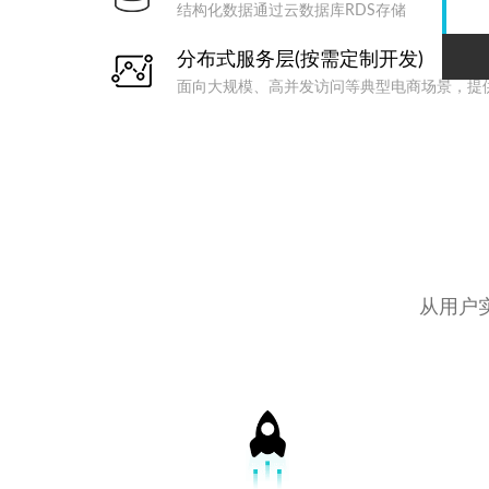
结构化数据通过云数据库RDS存储
分布式服务层(按需定制开发)
面向大规模、高并发访问等典型电商场景，提
从用户