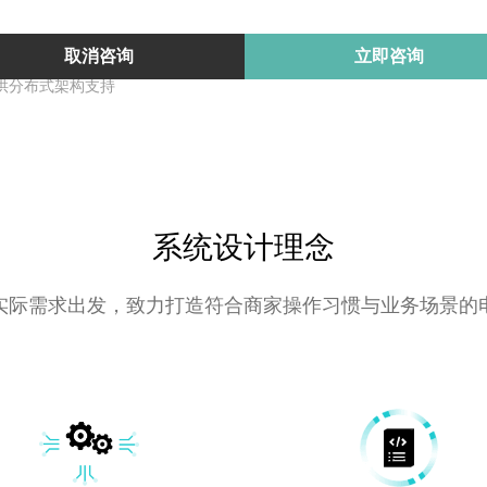
取消咨询
立即咨询
供分布式架构支持
系统设计理念
实际需求出发，致力打造符合商家操作习惯与业务场景的