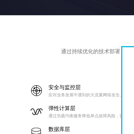
通过持续优化的技术部署，在
安全与监控层
应对业务发展中遇到的大流量网络攻击、恶意
弹性计算层
通过负载均衡服务降低单点故障风险，保障高
数据库层