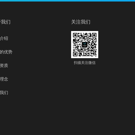
于我们
关注我们
介绍
的优势
扫描关注微信
资质
理念
我们