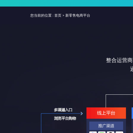
您当前的位置 :
首页
>
新零售电商平台
整合运营商