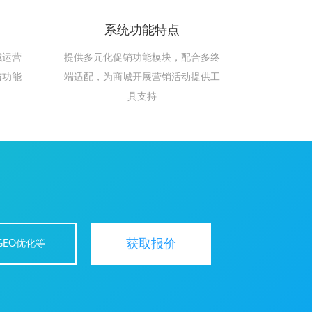
系统功能特点
城运营
提供多元化促销功能模块，配合多终
与功能
端适配，为商城开展营销活动提供工
具支持
获取报价