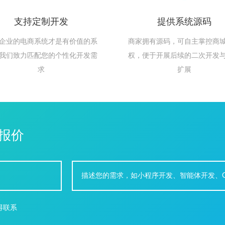
支持定制开发
提供系统源码
企业的电商系统才是有价值的系
商家拥有源码，可自主掌控商
我们致力匹配您的个性化开发需
权，便于开展后续的二次开发
求
扩展
报价
得联系