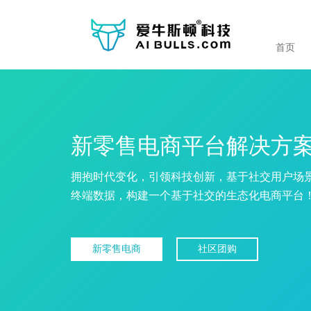
首页
新零售电商平台解决方
拥抱时代变化，引领科技创新，基于社交用户场
终端数据，构建一个基于社交的生态化电商平台
新零售电商
社区团购