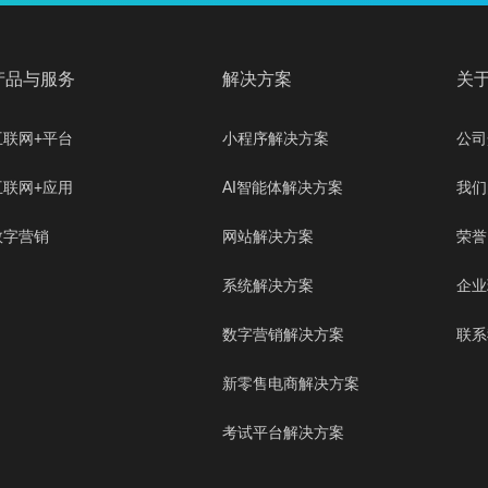
产品与服务
解决方案
关
互联网+平台
小程序解决方案
公司
互联网+应用
AI智能体解决方案
我们
数字营销
网站解决方案
荣誉
系统解决方案
企业
数字营销解决方案
联系
新零售电商解决方案
考试平台解决方案