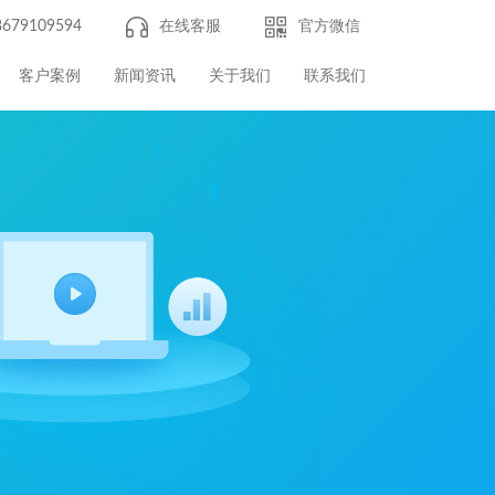
8679109594
在线客服
官方微信
客户案例
新闻资讯
关于我们
联系我们