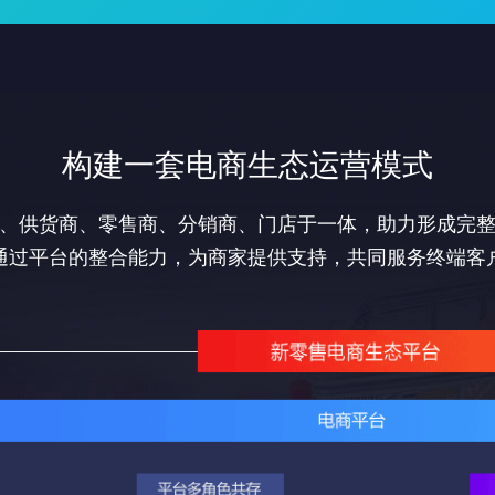
构建一套电商生态运营模式
、供货商、零售商、分销商、门店于一体，助力形成完
通过平台的整合能力，为商家提供支持，共同服务终端客