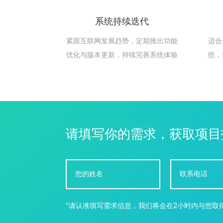
系统持续迭代
紧跟互联网发展趋势，定期推出功能
适合
优化与版本更新，持续完善系统体验
统，
请填写你的需求，获取项目
*请认准填写需求信息，我们将会在2小时内与您取