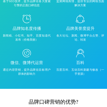
基于SEO技术，提升品牌在各大搜索
监测网络舆情，提供专业的网络负面
引擎的正面口碑信息
解决方案
品牌知名度传播
品牌美誉度提升
新闻稿、小红书、知乎、百度知道代
各大论坛、新闻、微博平台点赞、评
发布（价格美丽）
论、转发
微信、微博代运营
百科
通过内容营销，提升品牌在目标用户
百度百科、互动百科新建与修改（一
群体的影响力
手资源）
品牌口碑营销的优势?