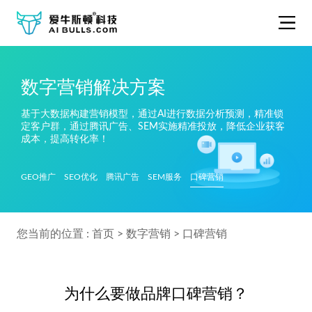
数字营销解决方案
基于大数据构建营销模型，通过AI进行数据分析预测，精准锁
定客户群，通过腾讯广告、SEM实施精准投放，降低企业获客
成本，提高转化率！
GEO推广
SEO优化
腾讯广告
SEM服务
口碑营销
您当前的位置 :
首页
>
数字营销
>
口碑营销
为什么要做品牌口碑营销？