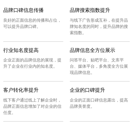
品牌口碑信息传播
品牌搜索指数提升
良好的正面信息的传播和占位，
与线下广告形成互补，在提升品
可以提升品牌口碑。
牌知名度的同时，提升品牌的搜
索指数。
行业知名度提高
品牌信息全方位展示
企业正面的品牌信息的展现，提
问答平台、贴吧平台、文库平
升了企业在行业内的知名度。
台、媒体平台，多角度全方位展
现品牌信息。
客户转化率提升
企业的口碑提升
线下客户通过线上了解企业时，
企业的正面口碑信息露出，提高
品牌正面信息增加了对企业的信
品牌美誉度。
任度。