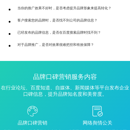
当你的推广效果不好时，是否考虑提升品牌形象来提高转化？
客户搜索您的品牌时，是否找不到公司的品牌信息？
已经发布的品牌信息，是否在百度搜索品牌时找不到？
对于品牌推广，是否对效果很难把控和有效保障？
品牌口碑营销服务内容
在行业论坛、百度知道、自媒体、新闻媒体等平台发布企业
口碑信息，提升品牌知名度和美誉度。
品牌口碑营销
网络舆情公关