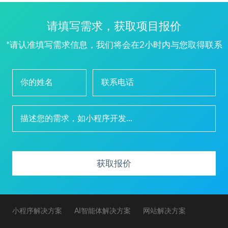
请填写需求，获取项目报价
*请认准填写需求信息，我们将会在2小时内与您取得联系
获取报价
小程序解决方案
AI智能体解决方案
网站解决方案