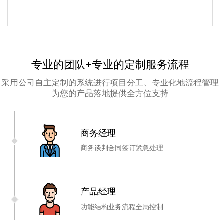
专业的团队+专业的定制服务流程
采用公司自主定制的系统进行项目分工、专业化地流程管理
为您的产品落地提供全方位支持
商务经理
商务谈判
合同签订
紧急处理
产品经理
功能结构
业务流程
全局控制