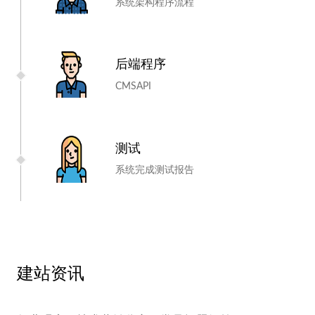
系统架构
程序流程
后端程序
CMS
API
测试
系统完成
测试报告
建站资讯