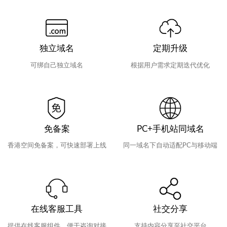
独立域名
定期升级
可绑自己独立域名
根据用户需求定期迭代优化
免备案
PC+手机站同域名
香港空间免备案，可快速部署上线
同一域名下自动适配PC与移动端
在线客服工具
社交分享
提供在线客服组件，便于咨询对接
支持内容分享至社交平台