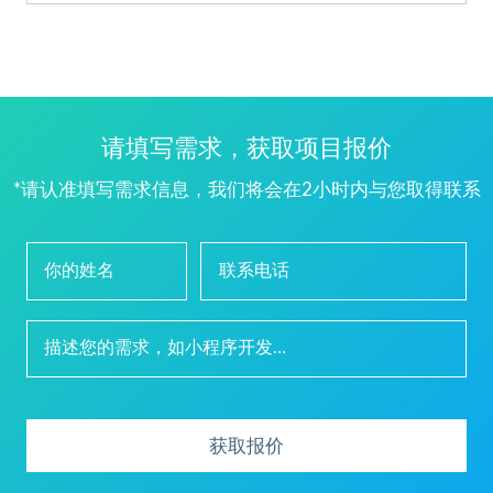
请填写需求，获取项目报价
*请认准填写需求信息，我们将会在2小时内与您取得联系
获取报价