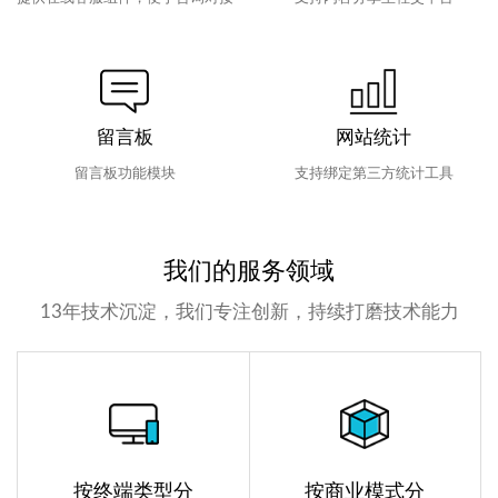
留言板
网站统计
留言板功能模块
支持绑定第三方统计工具
我们的服务领域
13年技术沉淀，我们专注创新，持续打磨技术能力
按终端类型分
按商业模式分