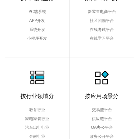
PC端系统
新零售电商平台
APP开发
社区团购平台
系统开发
在线考试平台
小程序开发
在线学习平台
按行业领域分
按应用场景分
教育行业
交易型平台
家电家装行业
供应链平台
汽车出行行业
OA办公平台
金融行业
政务公开平台