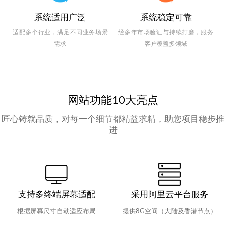
系统适用广泛
系统稳定可靠
适配多个行业，满足不同业务场景
经多年市场验证与持续打磨，服务
需求
客户覆盖多领域
网站功能10大亮点
匠心铸就品质，对每一个细节都精益求精，助您项目稳步推
进
支持多终端屏幕适配
采用阿里云平台服务
根据屏幕尺寸自动适应布局
提供8G空间（大陆及香港节点）