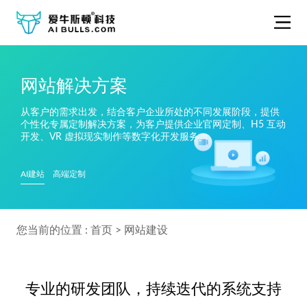
网站解决方案
从客户的需求出发，结合客户企业所处的不同发展阶段，提供
个性化专属定制解决方案，为客户提供企业官网定制、H5 互动
开发、VR 虚拟现实制作等数字化开发服务。
AI建站
高端定制
您当前的位置 :
首页
>
网站建设
专业的研发团队，持续迭代的系统支持