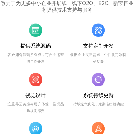
致力于为更多中小企业开展线上线下O2O、B2C、新零售业
务提供技术支持与服务
提供系统源码
支持定制开发
客户拥有源码所有权，可自主运营
根据企业实际需求，个性化定制网
与二次开发
站功能
视觉设计
系统持续更新
注重界面美感与用户体验，呈现品
持续迭代优化，定期推出新功能
质视觉感受