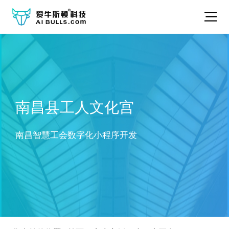
南昌县工人文化宫
南昌智慧工会数字化小程序开发