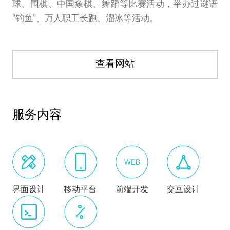
球、围棋、中国象棋、舞蹈等比赛活动，举办过谜语
“钓鱼”、万人职工长跑、溜冰等活动。
查看网站
服务内容
界面设计
移动平台
前端开发
交互设计