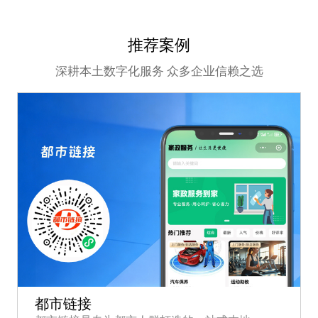
推荐案例
深耕本土数字化服务 众多企业信赖之选
都市链接