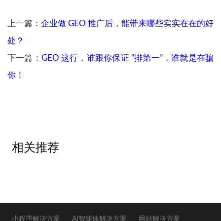
上一篇：
企业做 GEO 推广后，能带来哪些实实在在的好
处？
下一篇：
GEO 这行，谁跟你保证 “排第一”，谁就是在骗
你！
相关推荐
小程序解决方案
AI智能体解决方案
网站解决方案