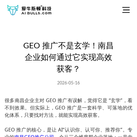
GEO 推广不是玄学！南昌
企业如何通过它实现高效
获客？
2026-05-16
很多南昌企业主对 GEO 推广有误解，觉得它是 “玄学”，看
不到效果。但实际上，GEO 推广是一套科学、可落地的优
化体系，只要找对方法，就能实现高效获客。
GEO 推广的核心，是让 AI“认识你、认可你、推荐你”。专