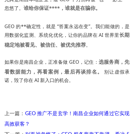
谁给你保证****，谁就是在骗你。
忽悠了。
GEO 的**确定性，就是 “答案永远在变”。我们能做的，是
长期
用数据化监测、系统化优化，让你的品牌在 AI 世界里
稳定地被看见、被信任、被优先推荐
。
选服务商，先
如果你是南昌企业，正准备做 GEO，记住：
看数据能力，再看案例，最后再谈排名。
别让虚假承
诺，毁了你在 AI 新入口的机会。
上一篇：
GEO 推广不是玄学！南昌企业如何通过它实现
高效获客？