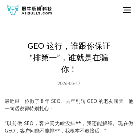
GEO 这行，谁跟你保证
“排第一”，谁就是在骗
你！
2026-05-17
最近跟一位做了 8 年 SEO、去年刚转 GEO 的老友聊天，他
一句话说得特别扎心：
“以前做 SEO，客户问为啥没排**，我还能解释。现在做
GEO，客户问能不能排**，我根本不敢接话。”