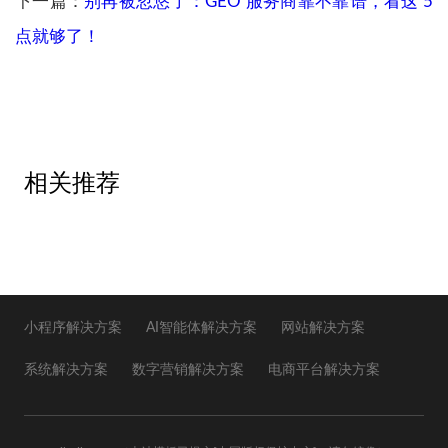
下一篇：
别再被忽悠了：GEO 服务商靠不靠谱，看这 5
点就够了！
相关推荐
小程序解决方案
AI智能体解决方案
网站解决方案
系统解决方案
数字营销解决方案
电商平台解决方案