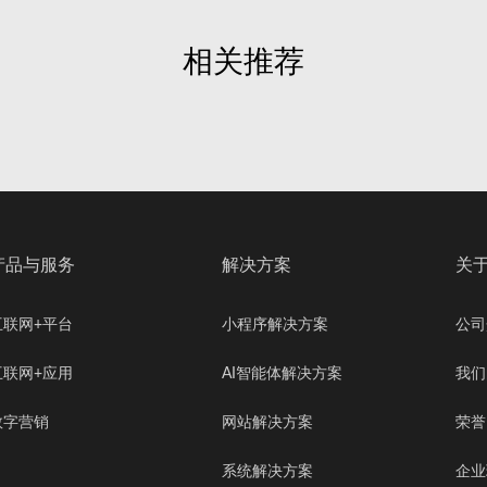
相关推荐
产品与服务
解决方案
关
互联网+平台
小程序解决方案
公司
互联网+应用
AI智能体解决方案
我们
数字营销
网站解决方案
荣誉
系统解决方案
企业