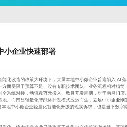
中小企业快速部署
能化改造的政策大环境下，大量本地中小微企业普遍陷入 AI 
方面受限于预算不足、没有专职技术团队、业务流程相对精简，无
到全系统对接，动辄数万元投入、数月开发周期，对于南昌门店
落地。而南昌轻量化智能体开发模式应运而生，立足中小企业刚
南昌本地中小微企业轻量化智能化升级的现实诉求，也是当下数字