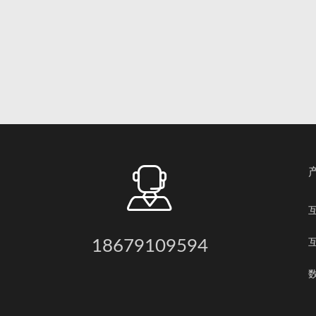
18679109594