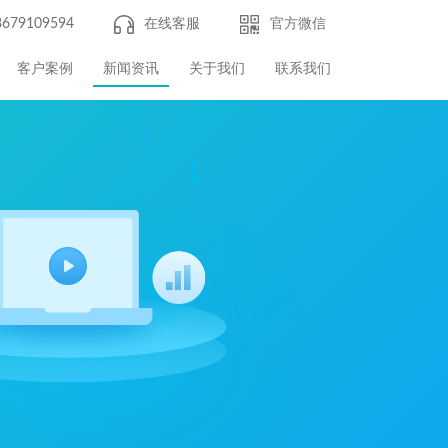
8679109594
在线客服
官方微信
客户案例
新闻资讯
关于我们
联系我们