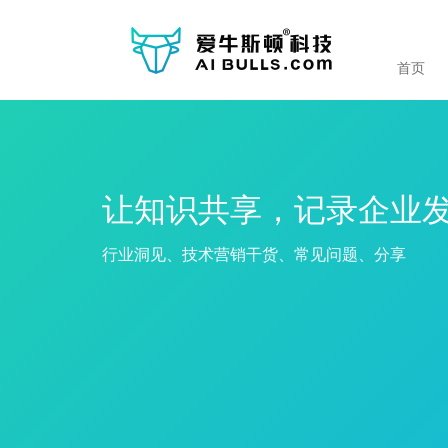
首页
让知识共享，记录企业
行业洞见、技术营销干货、常见问题、分享