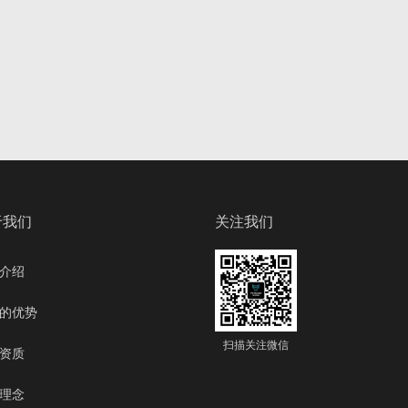
于我们
关注我们
介绍
的优势
扫描关注微信
资质
理念