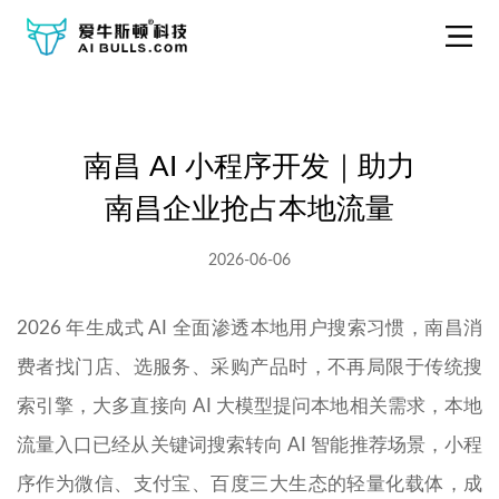
南昌 AI 小程序开发｜助力
南昌企业抢占本地流量
2026-06-06
2026 年生成式 AI 全面渗透本地用户搜索习惯，南昌消
费者找门店、选服务、采购产品时，不再局限于传统搜
索引擎，大多直接向 AI 大模型提问本地相关需求，本地
流量入口已经从关键词搜索转向 AI 智能推荐场景，小程
序作为微信、支付宝、百度三大生态的轻量化载体，成