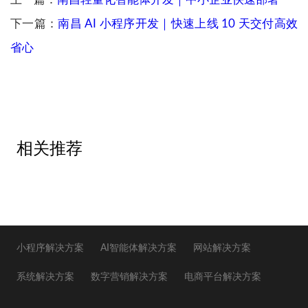
上一篇：
南昌轻量化智能体开发｜中小企业快速部署
下一篇：
南昌 AI 小程序开发｜快速上线 10 天交付高效
省心
相关推荐
小程序解决方案
AI智能体解决方案
网站解决方案
系统解决方案
数字营销解决方案
电商平台解决方案