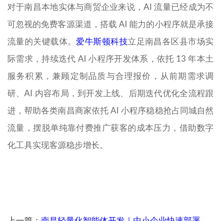
对于南昌本地实体与商贸企业来说，AI 流量已经成为不
可忽视的免费客源渠道，搭载 AI 能力的小程序就是承接
流量的关键载体。
爱牛斯顿科技
立足南昌各区县市场实
际需求，持续迭代 AI 小程序开发体系，依托 13 年本土
服务积累，兼顾定制品质与合理报价，从前期需求调
研、AI 内容布局，到开发上线、后期迭代优化全流程跟
进，帮助各类南昌商家依托 AI 小程序稳稳抢占同城自然
流量，摆脱单纯靠付费推广获客的成本压力，借助数字
化工具实现客源稳步增长。