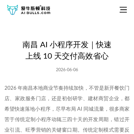
南昌 AI 小程序开发｜快速
上线 10 天交付高效省心
2026-06-06
2026 年南昌本地商业节奏持续加快，不管是新开餐饮门
店、家政服务门店，还是初创研学、建材商贸企业，都
希望快速落地小程序，尽早布局 AI 同城流量，很多商家
苦于传统定制小程序动辄三四十天的开发周期，错过开
业引流、旺季营销的关键窗口期。传统定制模式需要反