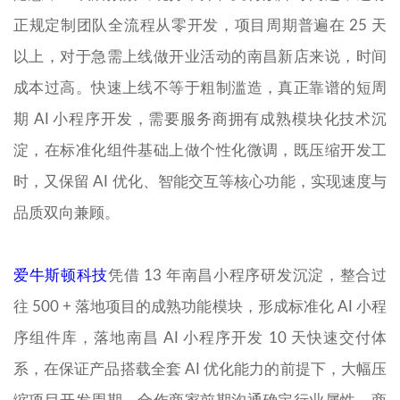
正规定制团队全流程从零开发，项目周期普遍在 25 天
以上，对于急需上线做开业活动的南昌新店来说，时间
成本过高。快速上线不等于粗制滥造，真正靠谱的短周
期 AI 小程序开发，需要服务商拥有成熟模块化技术沉
淀，在标准化组件基础上做个性化微调，既压缩开发工
时，又保留 AI 优化、智能交互等核心功能，实现速度与
品质双向兼顾。
爱牛斯顿科技
凭借 13 年南昌小程序研发沉淀，整合过
往 500 + 落地项目的成熟功能模块，形成标准化 AI 小程
序组件库，落地南昌 AI 小程序开发 10 天快速交付体
系，在保证产品搭载全套 AI 优化能力的前提下，大幅压