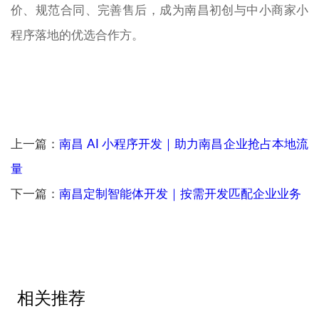
价、规范合同、完善售后，成为南昌初创与中小商家小
程序落地的优选合作方。
上一篇：
南昌 AI 小程序开发｜助力南昌企业抢占本地流
量
下一篇：
南昌定制智能体开发｜按需开发匹配企业业务
相关推荐